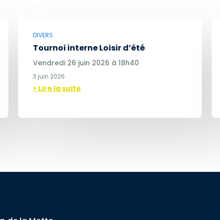
DIVERS
Tournoi interne Loisir d’été
Vendredi 26 juin 2026 à 18h40
3 juin 2026
> Lire la suite