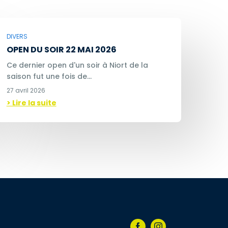
DIVERS
OPEN DU SOIR 22 MAI 2026
Ce dernier open d'un soir à Niort de la
saison fut une fois de…
27 avril 2026
> Lire la suite