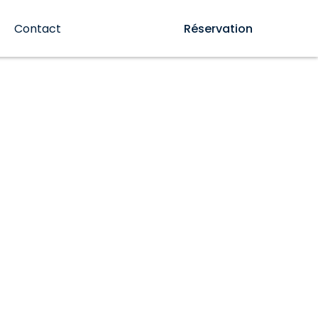
Contact
Réservation