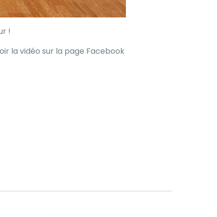
r !
Voir la vidéo sur la page Facebook