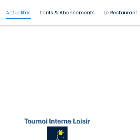
essines
Actualités
Tarifs & Abonnements
Le Restaurant