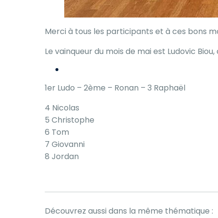
Merci à tous les participants et à ces bons 
Le vainqueur du mois de mai est Ludovic Biou,
1er Ludo – 2ème – Ronan – 3 Raphaël
4 Nicolas
5 Christophe
6 Tom
7 Giovanni
8 Jordan
Découvrez aussi dans la même thématique :