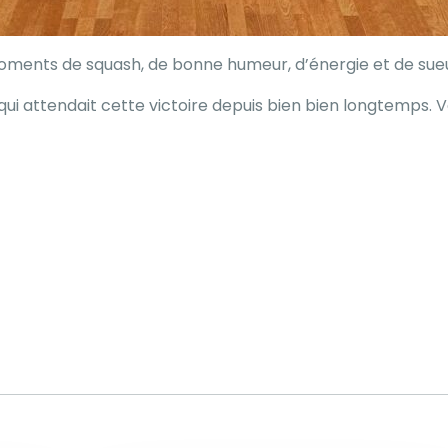
moments de squash, de bonne humeur, d’énergie et de sueu
 qui attendait cette victoire depuis bien bien longtemps. 