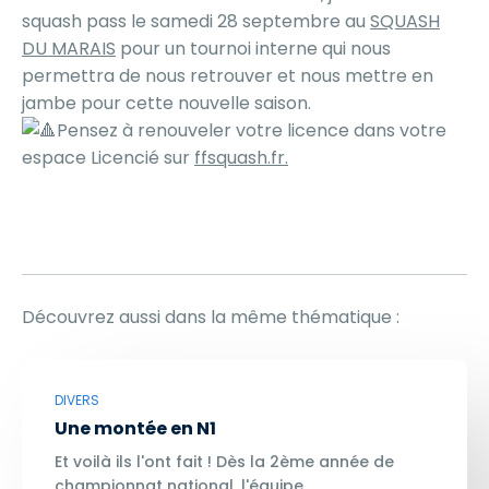
squash pass le samedi 28 septembre au
SQUASH
DU MARAIS
pour un tournoi interne qui nous
permettra de nous retrouver et nous mettre en
jambe pour cette nouvelle saison.
Pensez à renouveler votre licence dans votre
espace Licencié sur
ffsquash.fr.
Découvrez aussi dans la même thématique :
DIVERS
Une montée en N1
Et voilà ils l'ont fait ! Dès la 2ème année de
championnat national, l'équipe…