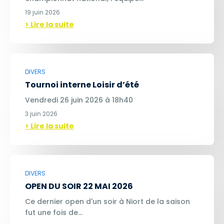
19 juin 2026
> Lire la suite
DIVERS
Tournoi interne Loisir d’été
Vendredi 26 juin 2026 à 18h40
3 juin 2026
> Lire la suite
DIVERS
OPEN DU SOIR 22 MAI 2026
Ce dernier open d'un soir à Niort de la saison
fut une fois de…