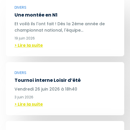
DIVERS
Une montée en N1
Et voilà ils l'ont fait ! Dès la 2ème année de
championnat national, l'équipe…
19 juin 2026
> Lire la suite
DIVERS
Tournoi interne Loisir d’été
Vendredi 26 juin 2026 à 18h40
3 juin 2026
> Lire la suite