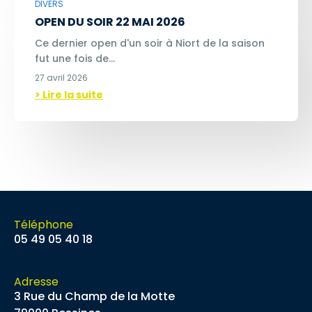
DIVERS
OPEN DU SOIR 22 MAI 2026
Ce dernier open d'un soir à Niort de la saison
fut une fois de…
27 avril 2026
> Lire la suite
Téléphone
05 49 05 40 18
Adresse
3 Rue du Champ de la Motte