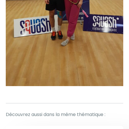
Découvrez aussi dans la même thématique :