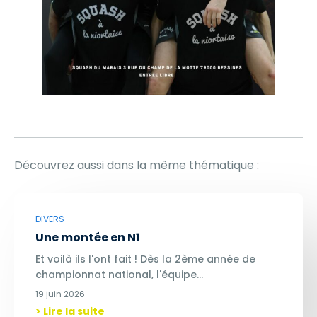
Découvrez aussi dans la même thématique :
DIVERS
Une montée en N1
Et voilà ils l'ont fait ! Dès la 2ème année de
championnat national, l'équipe…
19 juin 2026
> Lire la suite