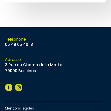
Téléphone
05 49 05 40 18
Adresse
3 Rue du Champ de la Motte
79000 Bessines
Facebook
Instagram
Mentions légales