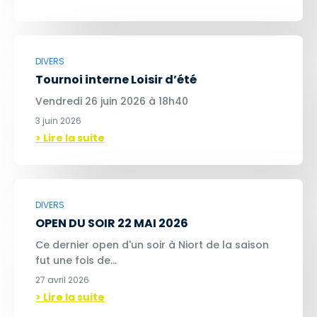
DIVERS
Tournoi interne Loisir d’été
Vendredi 26 juin 2026 à 18h40
3 juin 2026
> Lire la suite
DIVERS
OPEN DU SOIR 22 MAI 2026
Ce dernier open d'un soir à Niort de la saison
fut une fois de…
27 avril 2026
> Lire la suite