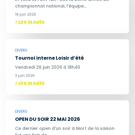
championnat national, l'équipe…
19 juin 2026
> Lire la suite
DIVERS
Tournoi interne Loisir d’été
Vendredi 26 juin 2026 à 18h40
3 juin 2026
> Lire la suite
DIVERS
OPEN DU SOIR 22 MAI 2026
Ce dernier open d'un soir à Niort de la saison